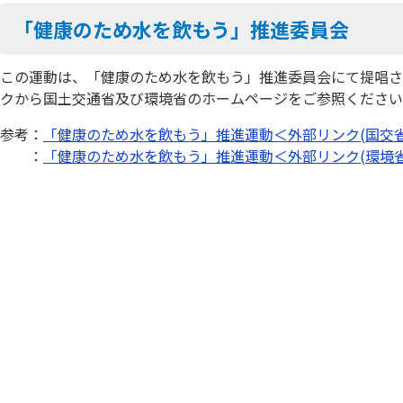
「健康のため水を飲もう」推進委員会
この運動は、「健康のため水を飲もう」推進委員会にて提唱さ
クから国土交通省及び環境省のホームページをご参照ください
参考：
「健康のため水を飲もう」推進運動＜外部リンク(国交省
：
「健康のため水を飲もう」推進運動＜外部リンク(環境省