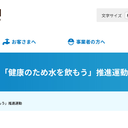
文字サイズ
お客さまへ
事業者の方へ
「健康のため水を飲もう」推進運動
もう」推進運動