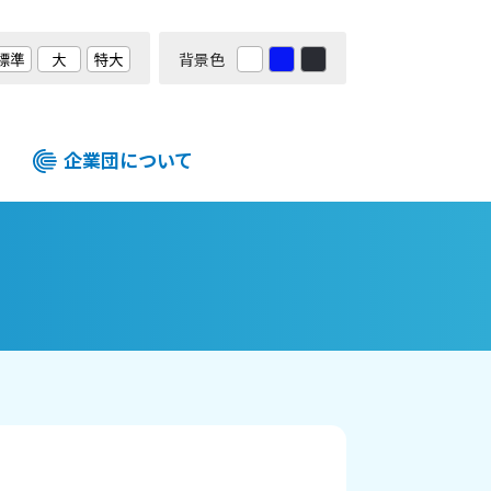
背景色
企業団について