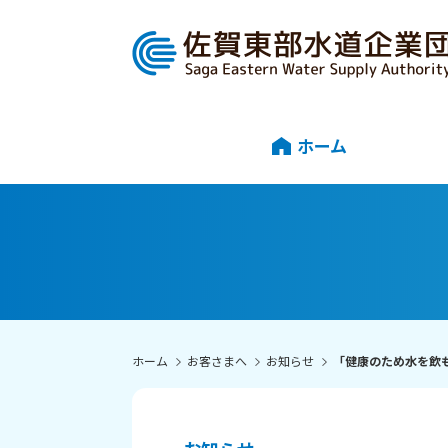
ホーム
ホーム
お客さまへ
お知らせ
「健康のため水を飲