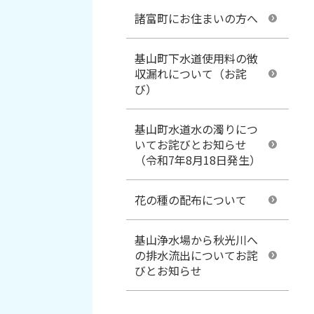
諸富町にお住まいの方へ
基山町下水道使用料の徴
収漏れについて（お詫
び）
基山町水道水の濁りにつ
いてお詫びとお知らせ
（令和7年8月18日発生）
花の種の配布について
基山浄水場から秋光川へ
の排水流出についてお詫
びとお知らせ