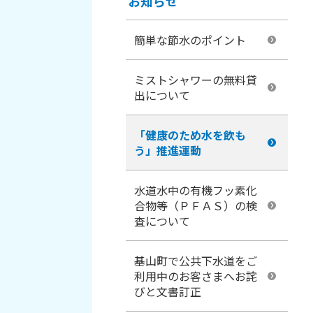
お知らせ
簡単な節水のポイント
ミストシャワーの無料貸
出について
「健康のため水を飲も
う」推進運動
水道水中の有機フッ素化
合物等（ＰＦＡＳ）の検
査について
基山町で公共下水道をご
利用中のお客さまへお詫
びと文書訂正